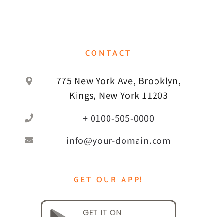
CONTACT
775 New York Ave, Brooklyn,
Kings, New York 11203
+ 0100-505-0000
info@your-domain.com
GET OUR APP!