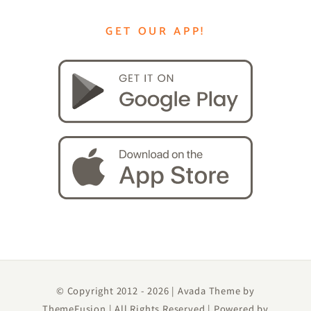
GET OUR APP!
© Copyright 2012 -
2026 | Avada Theme by
ThemeFusion
| All Rights Reserved | Powered by