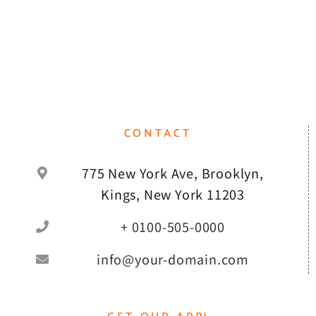
CONTACT
775 New York Ave, Brooklyn,
Kings, New York 11203
+ 0100-505-0000
info@your-domain.com