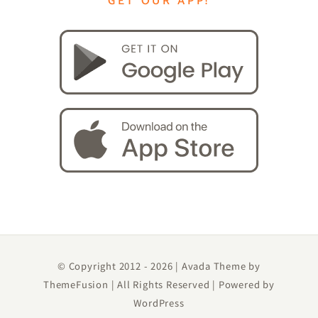
GET OUR APP!
© Copyright 2012 -
2026 | Avada Theme by
ThemeFusion
| All Rights Reserved | Powered by
WordPress