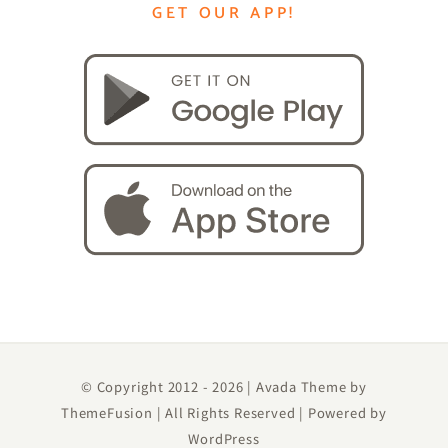
GET OUR APP!
© Copyright 2012 -
2026 | Avada Theme by
ThemeFusion
| All Rights Reserved | Powered by
WordPress