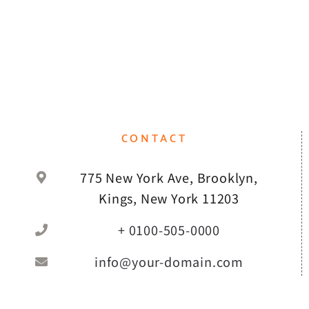
CONTACT
775 New York Ave, Brooklyn,
Kings, New York 11203
+ 0100-505-0000
info@your-domain.com