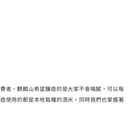
消費者，麒麟山希望釀造的是大家不會喝膩，可以每
酒造使用的都是本地栽種的酒米，同時我們也掌握著