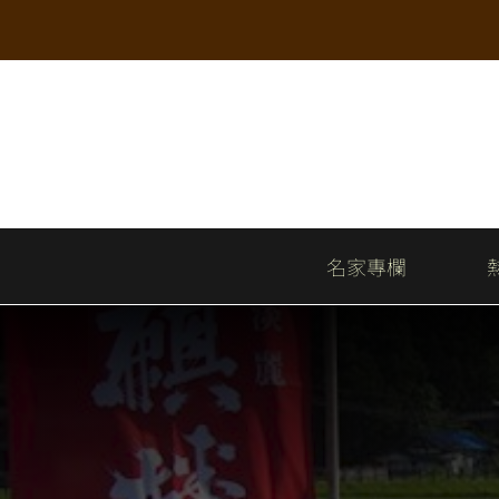
Skip
to
content
名家專欄