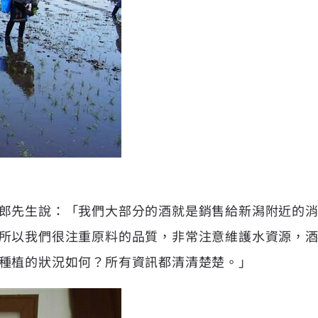
郎先生說：「我們大部分的酒就是銷售給新潟附近的
所以我們很注重原料的品質，非常注意維護水資源，
種植的狀況如何？所有資訊都清清楚楚。」