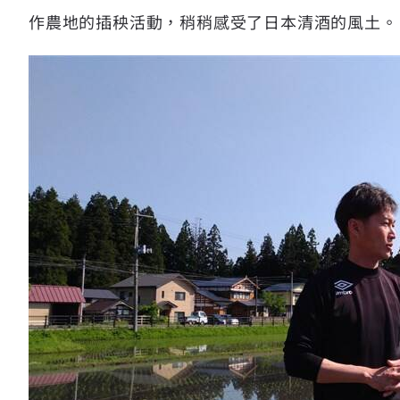
作農地的插秧活動，稍稍感受了日本清酒的風土。