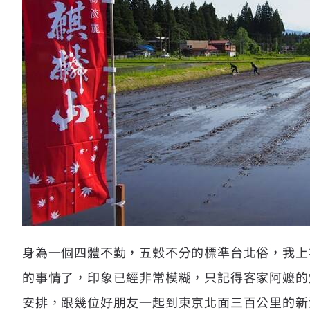
身為一個四體不勤，五穀不分的標準台北俗，我上
的事情了，印象已經非常模糊，只記得客家阿嬤的
安排，跟幾位好朋友一起到東京北面三百公里的新