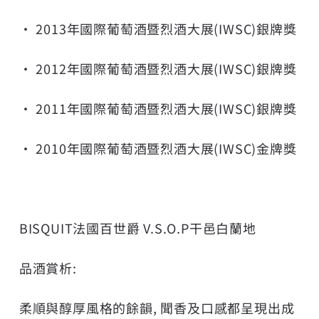
• 2013年國際葡萄酒暨烈酒大展(IWSC)銀牌獎
• 2012年國際葡萄酒暨烈酒大展(IWSC)銀牌獎
• 2011年國際葡萄酒暨烈酒大展(IWSC)銀牌獎
• 2010年國際葡萄酒暨烈酒大展(IWSC)金牌獎
BISQUIT法國百世爵 V.S.O.P干邑白蘭地
品酒賞析:
柔順與醇厚風格的餘韻, 聞香及口感都呈現出成