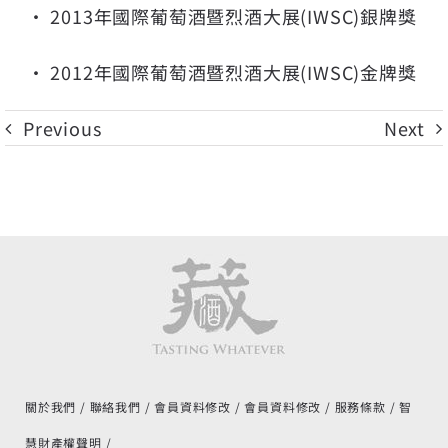
• 2013年國際葡萄酒暨烈酒大展(IWSC)銀牌獎
• 2012年國際葡萄酒暨烈酒大展(IWSC)金牌獎
Previous
Next
關於我們
聯絡我們
會員資料修改
會員資料修改
服務條款
智
慧財產權聲明