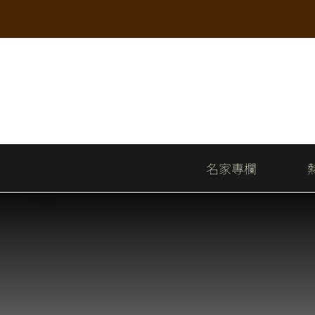
Skip
to
content
名家專欄