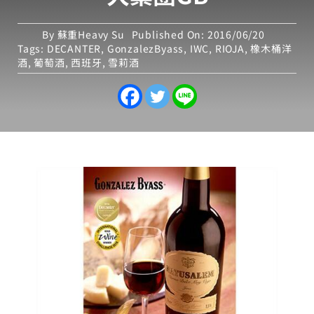
By
蘇重Heavy Su
Published On: 2016/06/20
Tags:
DECANTER
,
GonzalezByass
,
IWC
,
RIOJA
,
橡木桶洋
酒
,
葡萄酒
,
西班牙
,
雪莉酒