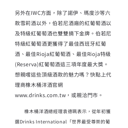
另外在IWC方面，除了諾伊、瑪度沙等六
款雪莉酒以外，伯若尼酒廠的紅葡萄酒以
及特級紅葡萄酒也雙雙摘下金牌。伯若尼
特級紅葡萄酒更獲得了最佳西班牙紅葡
酒、最佳Rioja紅葡萄酒、最佳Rioja特級
(Reserva)紅葡萄酒這三項年度最大獎。
想親嚐這些頂級酒款的魅力嗎？快點上代
理商橡木桶洋酒官網
www.drinks.com.tw
，或親洽門市。
橡木桶洋酒總經理袁德珮表示，從年初獲
選Drinks International「世界最受尊崇的葡