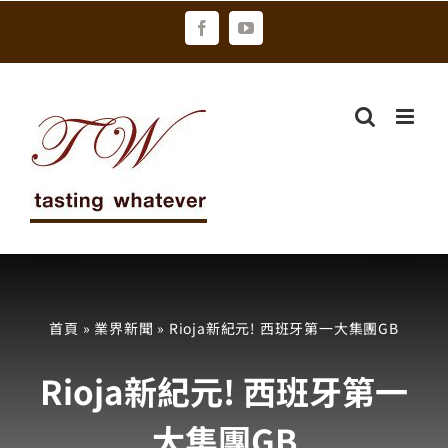
Skip
Facebook
YouTube
to
content
首頁
»
業界新聞
»
Rioja新紀元! 西班牙第一大集團GB
Rioja新紀元! 西班牙第一
大集團GB