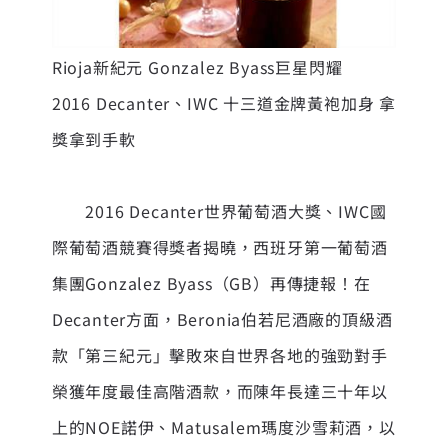
Rioja新紀元 Gonzalez Byass巨星閃耀
2016 Decanter、IWC 十三道金牌黃袍加身 拿
獎拿到手軟
2016 Decanter世界葡萄酒大獎、IWC國
際葡萄酒競賽得獎者揭曉，西班牙第一葡萄酒
集團Gonzalez Byass（GB）再傳捷報！在
Decanter方面，Beronia伯若尼酒廠的頂級酒
款「第三紀元」擊敗來自世界各地的強勁對手
榮獲年度最佳高階酒款，而陳年長達三十年以
上的NOE諾伊、Matusalem瑪度沙雪莉酒，以