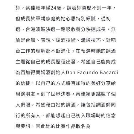
師，蔡佳穎年僅24歲，調酒師資歷不到一年，
但成長於單親家庭的她心思特別細膩，從初
選、台港澳區決選一路吸收養分快速成長，無
論是台風、表現、調酒技術、溝通技巧、對吧
台工作的理解都不斷進化。在預選時她的調酒
主題從自己的成長歷程出發，希望自己能夠成
為百加得蘭姆酒創始人Don Facundo Bacardi
的信徒，以自己的方式將百加得的美好分享給
周邊朋友。到了世界決賽，蔡佳穎更跳脫了個
人侷限，希望藉由她的調酒，讓包括調酒師同
行的所有人，都能想起自己初入職場時的信念
與夢想，因此她的比賽作品取名為