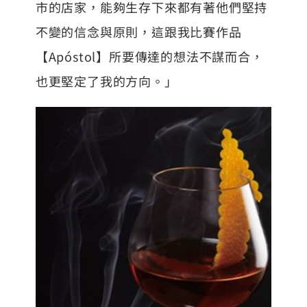
市的店家，能夠生存下來都有著他們堅持
不變的信念與原則，這跟我比賽作品
【Apóstol】所要傳達的想法不謀而合，
也更堅定了我的方向。」