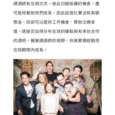
調酒師有互相交流，彼此切磋砥礪的機會，盡
可能地幫助他們成長。因此這個比賽沒有高額
獎金，但卻可以提供工作機會、贊助交通食
宿，透過百加得分布全球的據點與有來往合作
的酒吧，擴展調酒師的視野，快速累積經驗而
在短期間內成長。