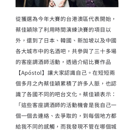
從獲選為今年大賽的台港澳區代表開始，
蔡佳穎除了利用時間演練決賽的項目以
外，還到了日本、韓國、新加坡以及中國
各大城市中的名酒吧，共參與了三十多場
的客座調酒師活動，透過介紹比賽作品
【Apóstol】讓大家認識自己。在短短兩
個多月之內蔡佳穎累積了許多人脈，也認
識了各國不同的吧台文化。蔡佳穎表示：
「這些客座調酒師的活動機會是我自己一
個一個去連絡、去爭取的，到每個地方都
給我不同的感觸，而我發現不管在哪個城