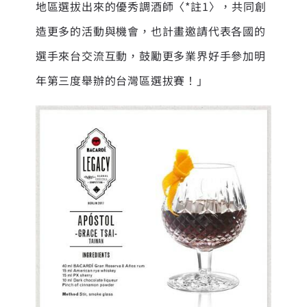
地區選拔出來的優秀調酒師〈*註1〉，共同創
造更多的活動與機會，也計畫邀請代表各國的
選手來台交流互動，鼓勵更多業界好手參加明
年第三度舉辦的台灣區選拔賽！」