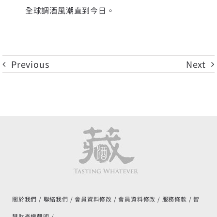
全球調酒風潮直到今日。
Previous
Next
關於我們
聯絡我們
會員資料修改
會員資料修改
服務條款
智
慧財產權聲明