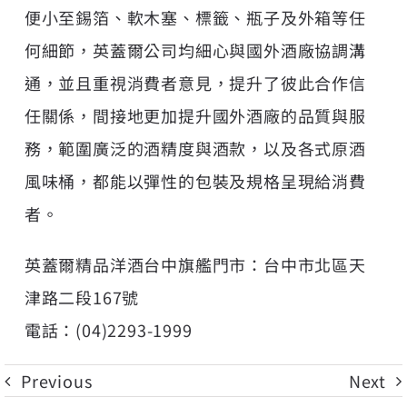
便小至錫箔、軟木塞、標籤、瓶子及外箱等任
何細節，英蓋爾公司均細心與國外酒廠協調溝
通，並且重視消費者意見，提升了彼此合作信
任關係，間接地更加提升國外酒廠的品質與服
務，範圍廣泛的酒精度與酒款，以及各式原酒
風味桶，都能以彈性的包裝及規格呈現給消費
者。
英蓋爾精品洋酒台中旗艦門市：台中市北區天
津路二段167號
電話：(04)2293-1999
Previous
Next