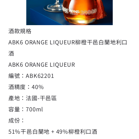
酒款規格
ABK6 ORANGE LIQUEUR柳橙干邑白蘭地利口
酒
ABK6 ORANGE LIQUEUR
編號：ABK62201
酒精度：40%
產地：法國-干邑區
容量：700ml
成份：
51%干邑白蘭地 + 49%柳橙利口酒