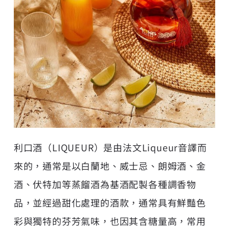
利口酒（LIQUEUR）是由法文Liqueur音譯而
來的，通常是以白蘭地、威士忌、朗姆酒、金
酒、伏特加等蒸餾酒為基酒配製各種調香物
品，並經過甜化處理的酒款，通常具有鮮豔色
彩與獨特的芬芳氣味，也因其含糖量高，常用