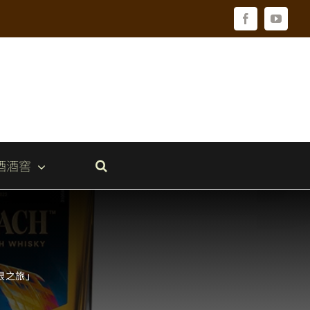
Facebook
YouTu
酒酒窖
無垠之旅」