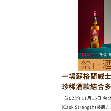
一場蘇格蘭威
珍稀酒款結合多
【2023年11月15日
(Cask Strength