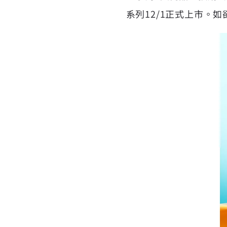
系列12/1正式上市。如