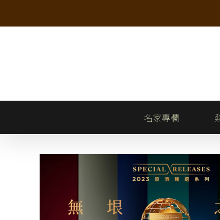
Skip
to
content
名家專欄