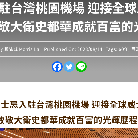
駐台灣桃園機場 迎接全球
 致敬大衛史都華成就百富的
By
賴沛誠 Morris Lai
Published On: 2023/08/14
Tags:
60年
,
百
士忌入駐台灣桃園機場 迎接全球威
 致敬大衛史都華成就百富的光輝歷程