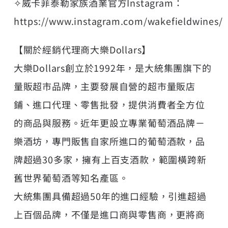
✧威卡菲泰勒家族酒業官方Instagram：
https://www.instagram.com/wakefieldwines/
【關於經銷代理商大樂Dollars】
大樂Dollars創立於1992年，是大統集團旗下的
量販超市品牌，主要發展自營的超市量販店
鋪、進口代理、零售批發，提供消費者全方位
的商品與服務。近年更設立專業葡萄酒品牌－
樂酒坊，專門販售自家所進口的葡萄酒款，品
牌超過30多家，擁有上百支酒款，範圍橫跨新
舊世界葡萄酒等知名產區。
大統集團具備超過50年的進口經驗，引進超過
上百個品牌，不僅是進口商與零售商，更將商