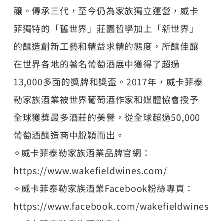
釀。傳承三代，至今仍為家族獨立運營，威卡
菲獨特的「舊世界」莊園哲學加上「新世界」
的釀造創新工藝和精益求精的態度，所釀佳釀
在世界各地的著名葡萄酒展中獲得了超過
13,000多面的獎牌和獎盃。2017年，威卡菲泰
勒家族酒業被世界葡萄酒作家和媒體協會授予
全球獲獎最多酒莊的美譽，從全球超過50,000
葡萄酒釀造商中脫穎而出。
✧威卡菲泰勒家族酒業品牌官網：
https://www.wakefieldwines.com/
✧威卡菲泰勒家族酒業Facebook粉絲專頁：
https://www.facebook.com/wakefieldwines