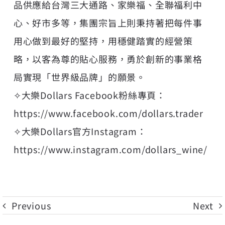
品供應給台灣三大通路、家樂福、全聯福利中
心、好市多等，集團宗旨上則秉持著把每件事
用心做到最好的堅持，用穩健踏實的經營策
略，以客為尊的貼心服務，勇於創新的事業格
局實現「世界級品牌」的願景。
✧大樂Dollars Facebook粉絲專頁：
https://www.facebook.com/dollars.trader
✧大樂Dollars官方Instagram：
https://www.instagram.com/dollars_wine/
Previous
Next