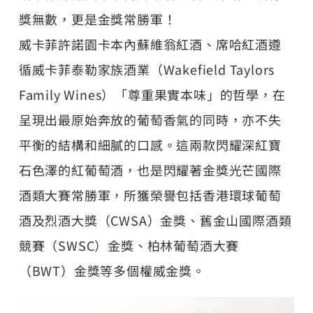
獎無數，更是金獎常勝軍！
威卡菲許諾園卡本內蘇維翁紅酒、席哈紅酒遵
循威卡菲泰勒家族酒業（Wakefield Taylors
Family Wines）「尊重果實本味」的哲學，在
呈現出最原始奔放的葡萄香氣的同時，亦不失
平衡的結構和細膩的口感。這兩款閃耀深紅寶
石色澤的紅葡萄酒，也是閃耀著金獎光芒國際
酒類大賽常勝軍，所獲榮譽包括香港環球葡萄
酒及烈酒大獎（CWSA）金獎、舊金山國際酒類
競賽（SWSC）金獎、柏林葡萄酒大賽
（BWT）金獎等多個權威金獎。