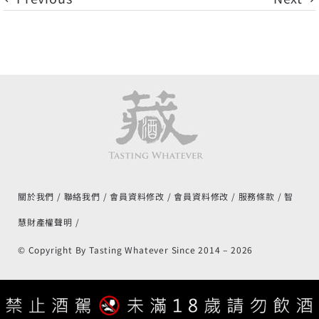
關於我們
聯絡我們
會員資料修改
會員資料修改
服務條款
智
慧財產權聲明
© Copyright By Tasting Whatever Since 2014 –
2026