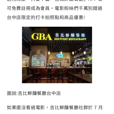
可免費註冊成為會員。電影粉絲們千萬別錯過
台中店限定的打卡拍照點和商品優惠!
圖說:吉比鮮釀餐廳台中店
如果還沒看過電影，吉比鮮釀餐廳社群於 7 月