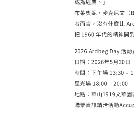
成為經典。」
布萊奧妮·麥克尼文（Br
者而言，沒有什麼比 Ar
把 1960 年代的精神開到
2026 Ardbeg Day 活
日期：2026年5月30日
時間：下午場 13:30 – 1
星光場 18:00 – 20:00
地點：華山1919文華園
購票資訊請洽活動Accup