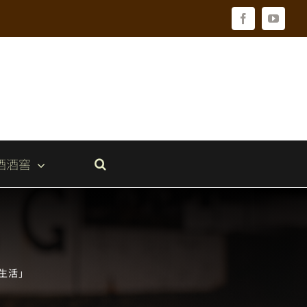
Facebook
YouTu
酒酒窖
蜜生活」