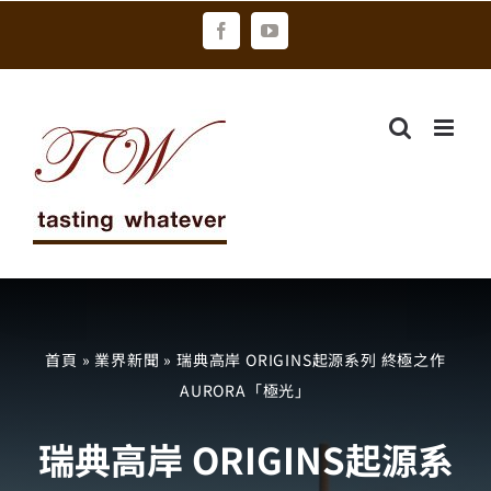
Skip
Facebook
YouTube
to
content
首頁
»
業界新聞
»
瑞典高岸 ORIGINS起源系列 終極之作
AURORA「極光」
瑞典高岸 ORIGINS起源系