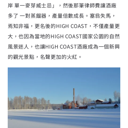
岸 單一麥芽威士忌」，然後那筆律師費讓酒廠
多了 一對蒸餾器，產量倍數成長。塞翁失馬，
焉知非福，更名後的HIGH COAST，不僅產量更
大，也因為當地的HIGH COAST國家公園的自然
風景迷人，也讓HIGH COAST酒廠成為一個新興
的觀光景點，名聲更加的火紅。