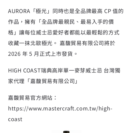
AURORA「極光」同時也是全品牌最高 CP 值的
作品，擁有「全品牌最親民、最易入手的價
格」讓每位威士忌愛好者都能以最輕鬆的方式
收藏一抹北歐極光。 嘉馥貿易有限公司將於
2026 年 5 月正式上市發貨。
HIGH COAST瑞典高岸單一麥芽威士忌 台灣獨
家代理「嘉馥貿易有限公司」
嘉馥貿易官方網站：
https://www.mastercraft.com.tw/high-
coast