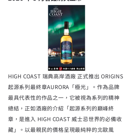
HIGH COAST 瑞典高岸酒廠 正式推出 ORIGINS
起源系列最終章AURORA「極光」。作為品牌
最具代表性的作品之一，它被視為系列的精神
總結，正如酒廠的介紹「起源系列的巔峰終
章，是進入 HIGH COAST 威士忌世界的必備收
藏」。以最親民的價格呈現最純粹的北歐風