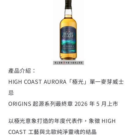
產品介紹：
HIGH COAST AURORA「極光」單一麥芽威士
忌
ORIGINS 起源系列最終章 2026 年 5 月上市
以極光意象打造的年度代表作，象徵 HIGH
COAST 工藝與北歐純淨靈魂的結晶