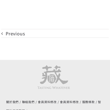
Previous
關於我們
聯絡我們
會員資料修改
會員資料修改
服務條款
智