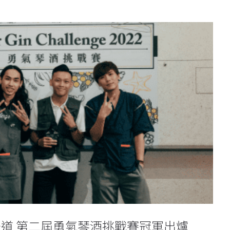
味道 第二屆勇氣琴酒挑戰賽冠軍出
爐
道 第二屆勇氣琴酒挑戰賽冠軍出爐