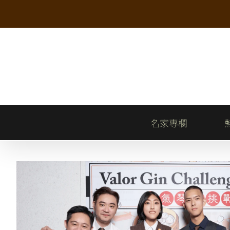
Skip
to
content
名家專欄