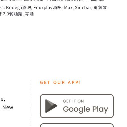
gs:
Bodega酒吧
,
Fourplay酒吧
,
Max
,
Sidebar
,
勇氣琴
下2.0餐酒館
,
琴酒
GET OUR APP!
e,
, New