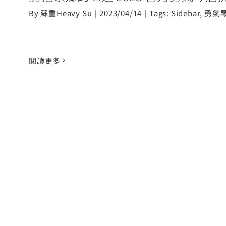
By
蘇重Heavy Su
|
2023/04/14
|
Tags:
Sidebar
,
勇氣
閱讀更多