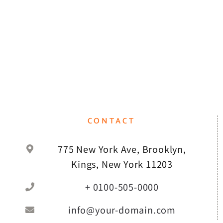
CONTACT
775 New York Ave, Brooklyn,
Kings, New York 11203
+ 0100-505-0000
info@your-domain.com