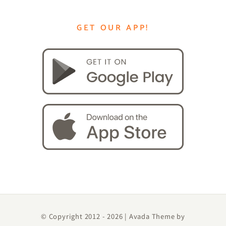
GET OUR APP!
© Copyright 2012 -
2026 | Avada Theme by