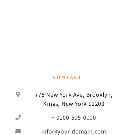
CONTACT
775 New York Ave, Brooklyn,
Kings, New York 11203
+ 0100-505-0000
info@your-domain.com