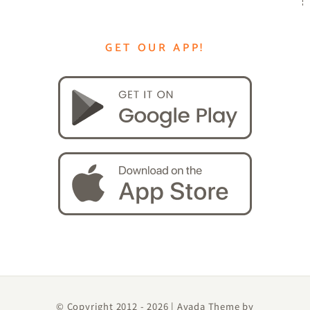
GET OUR APP!
© Copyright 2012 -
2026 | Avada Theme by