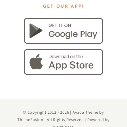
GET OUR APP!
© Copyright 2012 -
2026 | Avada Theme by
ThemeFusion
| All Rights Reserved | Powered by
WordPress