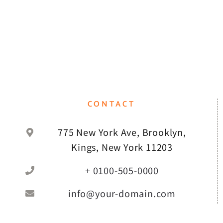
CONTACT
775 New York Ave, Brooklyn,
Kings, New York 11203
+ 0100-505-0000
info@your-domain.com