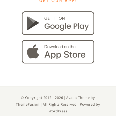
GET OUR APP!
© Copyright 2012 -
2026 | Avada Theme by
ThemeFusion
| All Rights Reserved | Powered by
WordPress