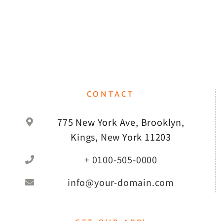
CONTACT
775 New York Ave, Brooklyn,
Kings, New York 11203
+ 0100-505-0000
info@your-domain.com