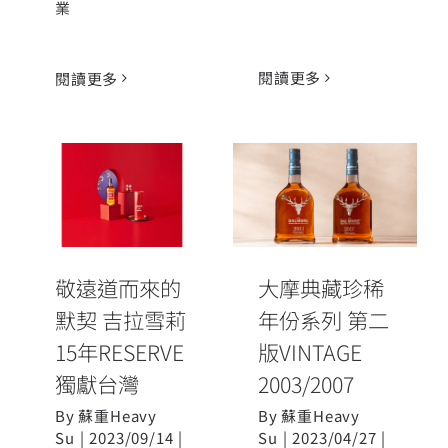
業
閱讀更多
閱讀更多
敬遠道而來的
大摩典藏珍稀
默契 吉拉雪莉
年份系列 第二
15年RESERVE
版VINTAGE
獨獻台灣
2003/2007
敬遠道而來的
大摩典藏珍稀
默契 吉拉雪莉
年份系列 第二
15年RESERVE
版VINTAGE
獨獻台灣
2003/2007
By
蘇重Heavy
By
蘇重Heavy
Su
|
2023/09/14
|
Su
|
2023/04/27
|