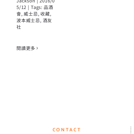
Jackson
|
2016/0
5/12
|
Tags:
品酒
會
,
威士忌
,
收藏
,
波本威士忌
,
酒友
社
閱讀更多
CONTACT