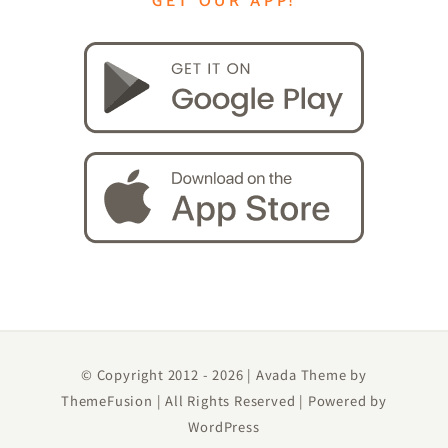
GET OUR APP!
© Copyright 2012 -
2026 | Avada Theme by
ThemeFusion
| All Rights Reserved | Powered by
WordPress