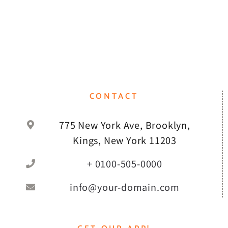
CONTACT
775 New York Ave, Brooklyn,
Kings, New York 11203
+ 0100-505-0000
info@your-domain.com