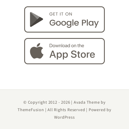
© Copyright 2012 -
2026 | Avada Theme by
ThemeFusion
| All Rights Reserved | Powered by
WordPress