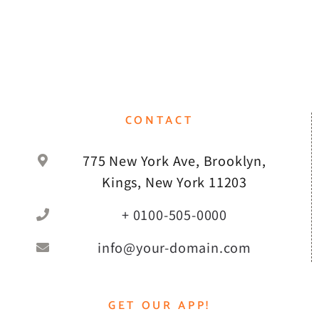
CONTACT
775 New York Ave, Brooklyn,
Kings, New York 11203
+ 0100-505-0000
info@your-domain.com
GET OUR APP!