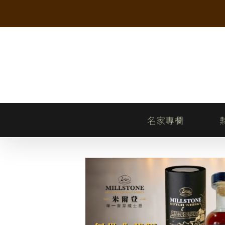
Skip
to
content
名家專欄