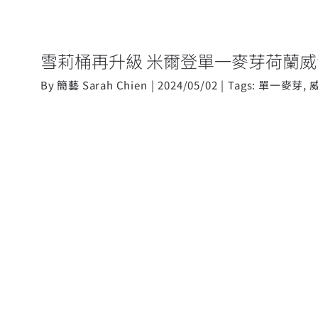
雪莉桶再升級 米爾登單一麥芽荷蘭威
By
簡藝 Sarah Chien
|
2024/05/02
|
Tags:
單一麥芽
,