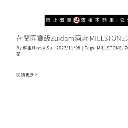
荷蘭國寶級Zuidam酒廠 MILLSTO
By
蘇重Heavy Su
|
2023/11/08
|
Tags:
MILLSTONE
,
Z
蘭
閱讀更多