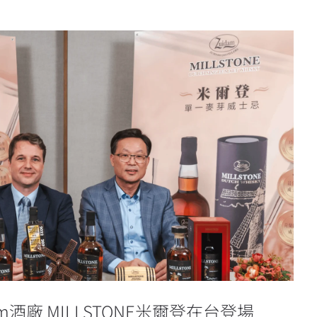
am酒廠 MILLSTONE米爾登在台登
場
m酒廠 MILLSTONE米爾登在台登場