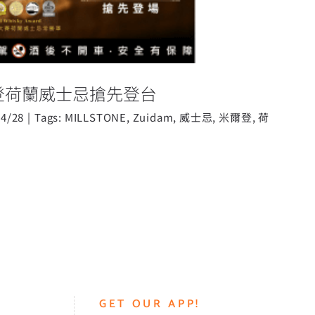
米爾登荷蘭威士忌搶先登台
04/28
|
Tags:
MILLSTONE
,
Zuidam
,
威士忌
,
米爾登
,
荷
GET OUR APP!