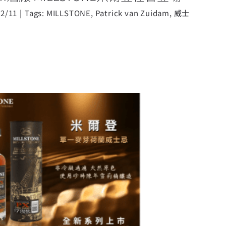
12/11
|
Tags:
MILLSTONE
,
Patrick van Zuidam
,
威士
TONE米爾登荷蘭威士忌搶先登台