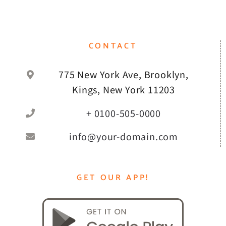
CONTACT
775 New York Ave, Brooklyn,
Kings, New York 11203
+ 0100-505-0000
info@your-domain.com
GET OUR APP!