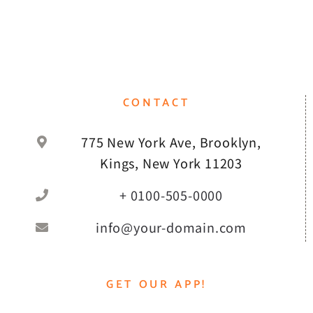
CONTACT
775 New York Ave, Brooklyn,
Kings, New York 11203
+ 0100-505-0000
info@your-domain.com
GET OUR APP!