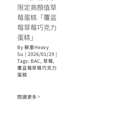
限定高顏值草
莓蛋糕「覆盆
莓草莓巧克力
蛋糕」
By
蘇重Heavy
Su
|
2026/01/29
|
Tags:
BAC
,
草莓
,
覆盆莓草莓巧克力
蛋糕
閱讀更多