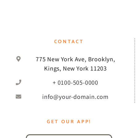
CONTACT
775 New York Ave, Brooklyn,
Kings, New York 11203
+ 0100-505-0000
info@your-domain.com
GET OUR APP!