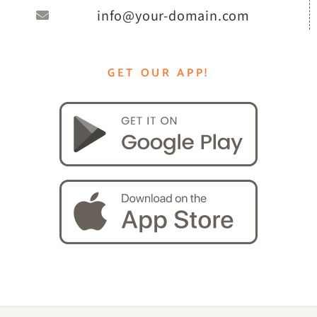
info@your-domain.com
GET OUR APP!