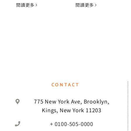
閱讀更多
閱讀更多
CONTACT
775 New York Ave, Brooklyn,
Kings, New York 11203
+ 0100-505-0000