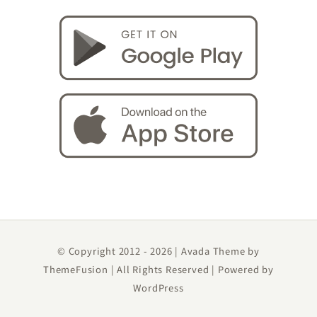
© Copyright 2012 -
2026 | Avada Theme by
ThemeFusion
| All Rights Reserved | Powered by
WordPress