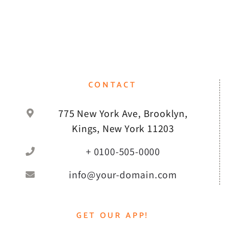
CONTACT
775 New York Ave, Brooklyn,
Kings, New York 11203
+ 0100-505-0000
info@your-domain.com
GET OUR APP!