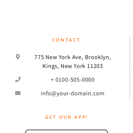
CONTACT
775 New York Ave, Brooklyn,
Kings, New York 11203
+ 0100-505-0000
info@your-domain.com
GET OUR APP!