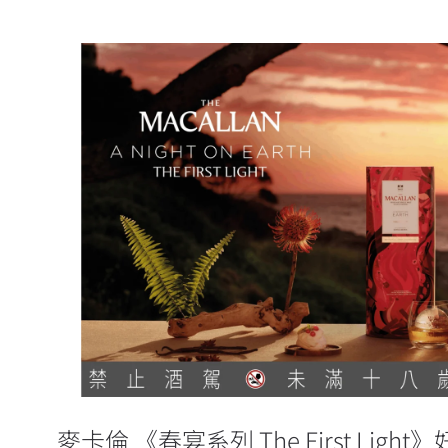
麥卡倫 《春宴系列 The First L
售
麥卡倫 《春宴系列 The First Lig