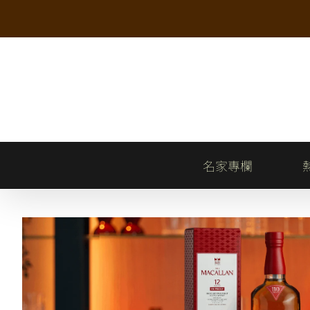
Skip
to
content
名家專欄