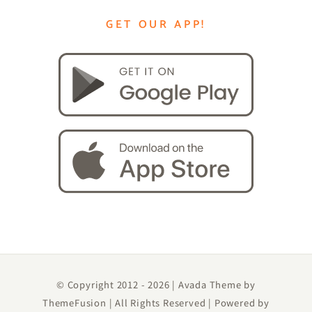
GET OUR APP!
© Copyright 2012 -
2026 | Avada Theme by
ThemeFusion
| All Rights Reserved | Powered by