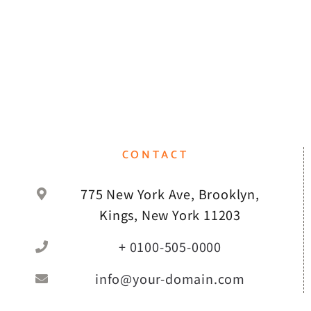
CONTACT
775 New York Ave, Brooklyn,
Kings, New York 11203
+ 0100-505-0000
info@your-domain.com