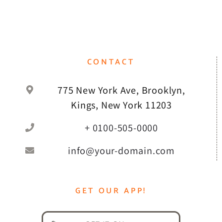
CONTACT
775 New York Ave, Brooklyn,
Kings, New York 11203
+ 0100-505-0000
info@your-domain.com
GET OUR APP!