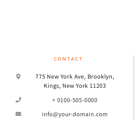
CONTACT
775 New York Ave, Brooklyn,
Kings, New York 11203
+ 0100-505-0000
info@your-domain.com