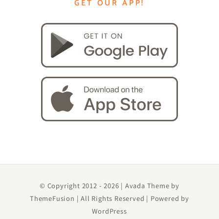
GET OUR APP!
© Copyright 2012 -
2026 | Avada Theme by
ThemeFusion
| All Rights Reserved | Powered by
WordPress