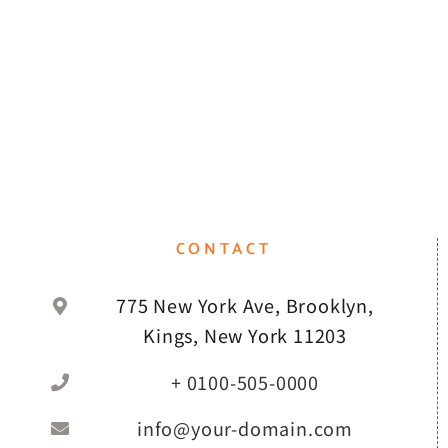
CONTACT
775 New York Ave, Brooklyn,
Kings, New York 11203
+ 0100-505-0000
info@your-domain.com