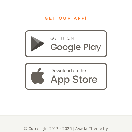
GET OUR APP!
© Copyright 2012 -
2026 | Avada Theme by