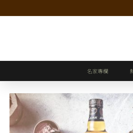
Skip
to
content
名家專欄