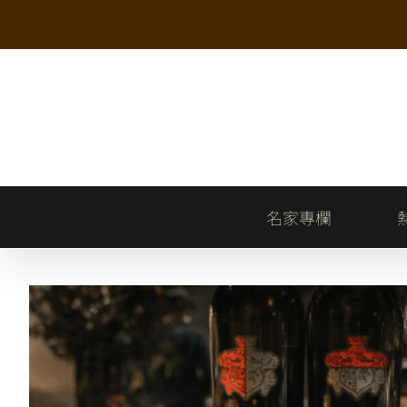
Skip
to
content
名家專欄