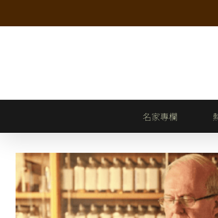
Skip
to
content
名家專欄