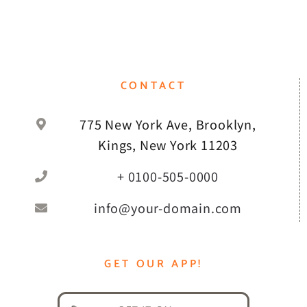
CONTACT
775 New York Ave, Brooklyn,
Kings, New York 11203
+ 0100-505-0000
info@your-domain.com
GET OUR APP!