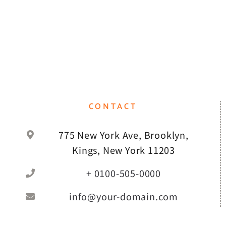
CONTACT
775 New York Ave, Brooklyn,
Kings, New York 11203
+ 0100-505-0000
info@your-domain.com