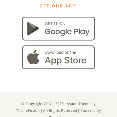
GET OUR APP!
© Copyright 2012 -
2026 | Avada Theme by
ThemeFusion
| All Rights Reserved | Powered by