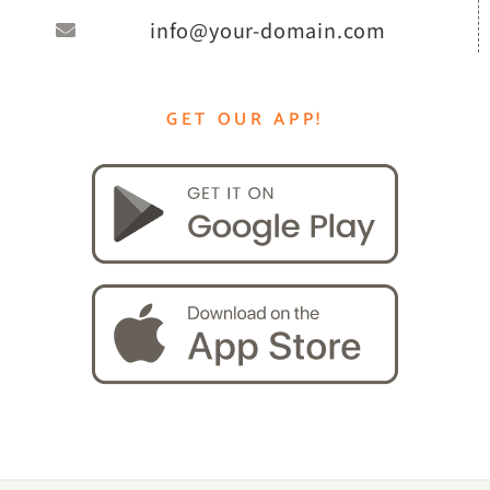
info@your-domain.com
GET OUR APP!