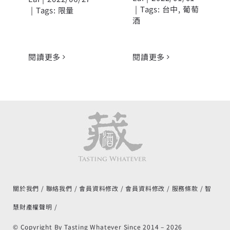
|
Tags:
台中
,
葡萄
|
Tags:
限量
酒
閱讀更多
閱讀更多
關於我們
聯絡我們
會員資料修改
會員資料修改
服務條款
智
慧財產權聲明
© Copyright By Tasting Whatever Since 2014 –
2026