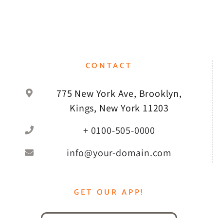
CONTACT
775 New York Ave, Brooklyn,
Kings, New York 11203
+ 0100-505-0000
info@your-domain.com
GET OUR APP!