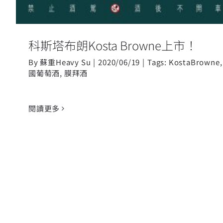
科斯塔布朗Kosta Browne上市！
By
蘇重Heavy Su
|
2020/06/19
|
Tags:
KostaBrowne
國葡萄酒
,
膜拜酒
閱讀更多