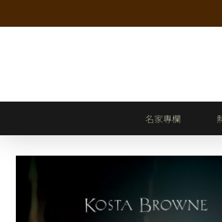
Skip
to
content
名家專欄