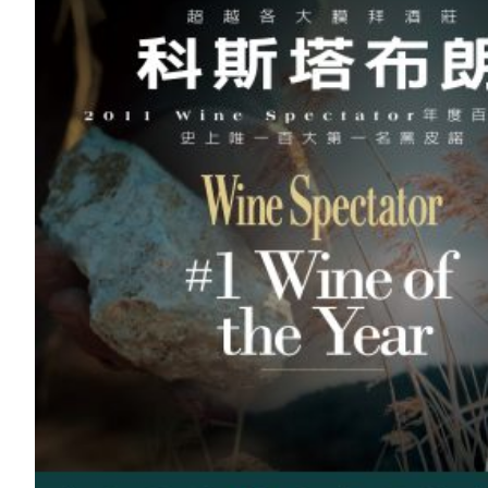
科斯塔布朗Kosta Brow