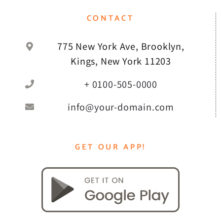
CONTACT
775 New York Ave, Brooklyn,
Kings, New York 11203
+ 0100-505-0000
info@your-domain.com
GET OUR APP!