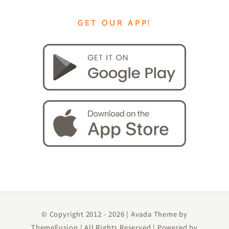
GET OUR APP!
© Copyright 2012 -
2026 | Avada Theme by
ThemeFusion
| All Rights Reserved | Powered by