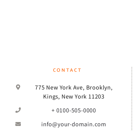
CONTACT
775 New York Ave, Brooklyn,
Kings, New York 11203
+ 0100-505-0000
info@your-domain.com