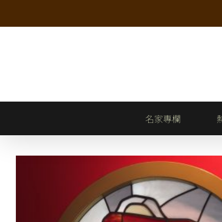
Skip
to
content
名家專欄