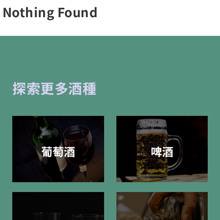
Nothing Found
探索更多酒種
葡萄酒
啤酒