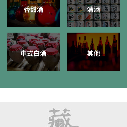
香甜酒
清酒
中式白酒
其他